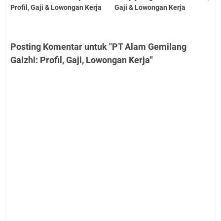
Profil, Gaji & Lowongan Kerja
Gaji & Lowongan Kerja
Posting Komentar untuk "PT Alam Gemilang
Gaizhi: Profil, Gaji, Lowongan Kerja"