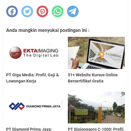
Anda mungkin menyukai postingan ini :
PT Giga Media: Profil, Gaji &
51+ Website Kursus Online
Lowongan Kerja
Bersertifikat Gratis
PT Diamond Prima Jaya:
PT Djojonegoro C-1000: Profil,