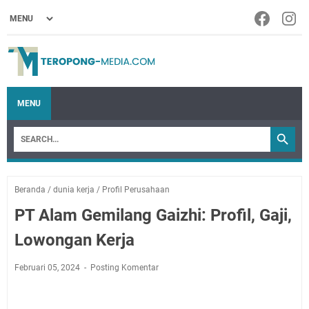
MENU
Beranda
/
dunia kerja
/
Profil Perusahaan
PT Alam Gemilang Gaizhi: Profil, Gaji,
Lowongan Kerja
Februari 05, 2024
Posting Komentar