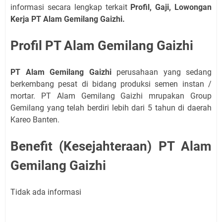
informasi secara lengkap terkait
Profil, Gaji, Lowongan
Kerja
PT Alam Gemilang Gaizhi.
Profil PT Alam Gemilang Gaizhi
PT Alam Gemilang Gaizhi
perusahaan yang sedang
berkembang pesat di bidang produksi semen instan /
mortar. PT Alam Gemilang Gaizhi mrupakan Group
Gemilang yang telah berdiri lebih dari 5 tahun di daerah
Kareo Banten.
Benefit (Kesejahteraan) PT Alam
Gemilang Gaizhi
Tidak ada informasi