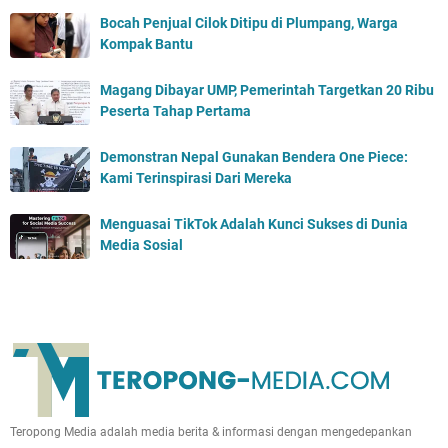
Bocah Penjual Cilok Ditipu di Plumpang, Warga
Kompak Bantu
Magang Dibayar UMP, Pemerintah Targetkan 20 Ribu
Peserta Tahap Pertama
Demonstran Nepal Gunakan Bendera One Piece:
Kami Terinspirasi Dari Mereka
Menguasai TikTok Adalah Kunci Sukses di Dunia
Media Sosial
Teropong Media adalah media berita & informasi dengan mengedepankan