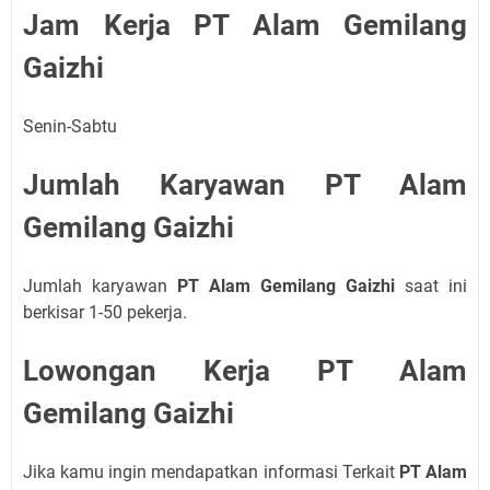
Jam Kerja PT Alam Gemilang
Gaizhi
Senin-Sabtu
Jumlah Karyawan PT Alam
Gemilang Gaizhi
Jumlah karyawan
PT Alam Gemilang Gaizhi
saat ini
berkisar 1-50 pekerja.
Lowongan Kerja PT Alam
Gemilang Gaizhi
Jika kamu ingin mendapatkan informasi Terkait
PT Alam