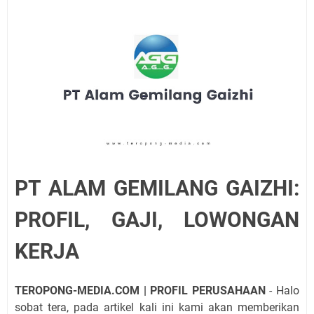
PT ALAM GEMILANG GAIZHI:
PROFIL, GAJI, LOWONGAN
KERJA
TEROPONG-MEDIA.COM | PROFIL PERUSAHAAN
- Halo
sobat tera, pada artikel kali ini kami akan memberikan