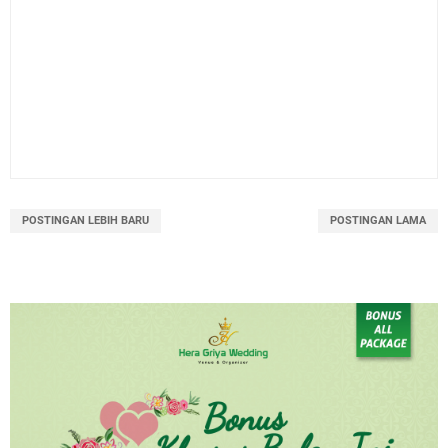
POSTINGAN LEBIH BARU
POSTINGAN LAMA