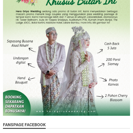
FANSPAGE FACEBOOK