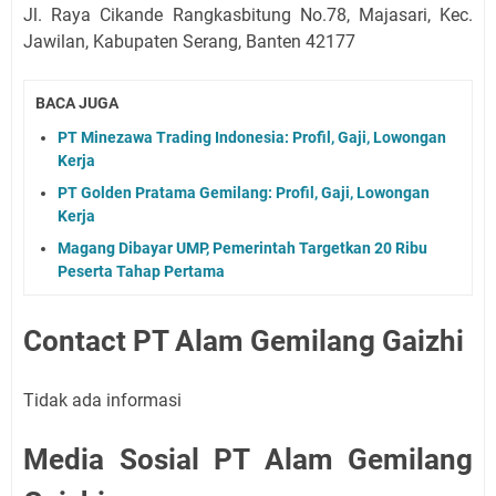
Jl. Raya Cikande Rangkasbitung No.78, Majasari, Kec.
Jawilan, Kabupaten Serang, Banten 42177
BACA JUGA
PT Minezawa Trading Indonesia: Profil, Gaji, Lowongan
Kerja
PT Golden Pratama Gemilang: Profil, Gaji, Lowongan
Kerja
Magang Dibayar UMP, Pemerintah Targetkan 20 Ribu
Peserta Tahap Pertama
Contact PT Alam Gemilang Gaizhi
Tidak ada informasi
Media Sosial PT Alam Gemilang