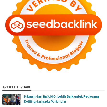
ARTIKEL TERBARU
Hikmah dari Rp3.000: Lebih Baik untuk Pedagang
Keliling daripada Parkir Liar