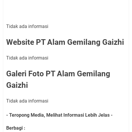
Tidak ada informasi
Website PT Alam Gemilang Gaizhi
Tidak ada informasi
Galeri Foto
PT Alam Gemilang
Gaizhi
Tidak ada informasi
- Teropong Media, Melihat Informasi Lebih Jelas -
Berbagi :