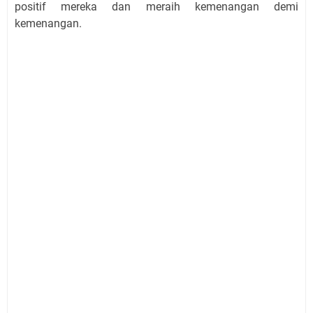
positif mereka dan meraih kemenangan demi
kemenangan.