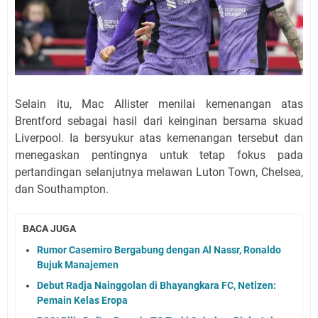
Selain itu, Mac Allister menilai kemenangan atas
Brentford sebagai hasil dari keinginan bersama skuad
Liverpool. Ia bersyukur atas kemenangan tersebut dan
menegaskan pentingnya untuk tetap fokus pada
pertandingan selanjutnya melawan Luton Town, Chelsea,
dan Southampton.
BACA JUGA
Rumor Casemiro Bergabung dengan Al Nassr, Ronaldo
Bujuk Manajemen
Debut Radja Nainggolan di Bhayangkara FC, Netizen:
Pemain Kelas Eropa