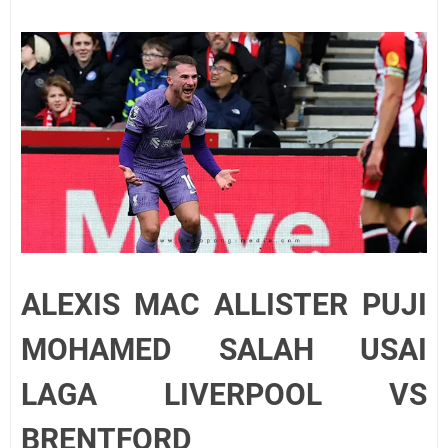
ALEXIS MAC ALLISTER PUJI
MOHAMED SALAH USAI
LAGA LIVERPOOL VS
BRENTFORD