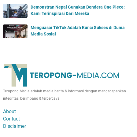
Demonstran Nepal Gunakan Bendera One Piece:
Kami Terinspirasi Dari Mereka
Menguasai TikTok Adalah Kunci Sukses di Dunia
Media Sosial
Teropong Media adalah media berita & informasi dengan mengedepankan
integritas, berimbang & terpercaya
About
Contact
Disclaimer