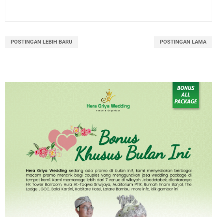
POSTINGAN LEBIH BARU
POSTINGAN LAMA