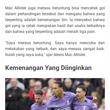
Mac Allister juga merasa beruntung bisa mencetak gol
dalam pertandingan tersebut dan mengaku bahwa yang
terpenting adalah kemenangan tim. Ia menyebut bahwa
gol yang ia cetak merupakan hasil dari usaha terbaiknya
dan bahwa yang terpenting adalah meraih tiga poin.
"Saya merasa beruntung. Saya hanya mencoba dan
melakukan yang terbaik, dan saya merasa sangat baik.
Itulah yang saya suka," ujar Alexis Mac Allister.
Kemenangan Yang Diinginkan