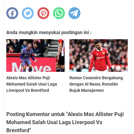
Anda mungkin menyukai postingan ini :
Alexis Mac Allister Puji
Rumor Casemiro Bergabung
Mohamed Salah Usai Laga
dengan Al Nassr, Ronaldo
Liverpool Vs Brentford
Bujuk Manajemen
Posting Komentar untuk "Alexis Mac Allister Puji
Mohamed Salah Usai Laga Liverpool Vs
Brentford"