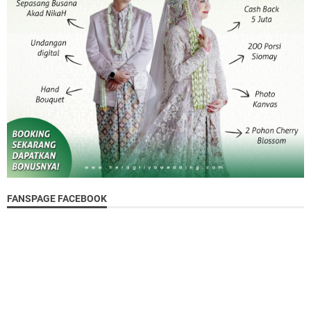
FANSPAGE FACEBOOK