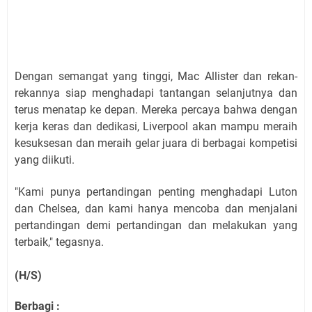
Dengan semangat yang tinggi, Mac Allister dan rekan-
rekannya siap menghadapi tantangan selanjutnya dan
terus menatap ke depan. Mereka percaya bahwa dengan
kerja keras dan dedikasi, Liverpool akan mampu meraih
kesuksesan dan meraih gelar juara di berbagai kompetisi
yang diikuti.
"Kami punya pertandingan penting menghadapi Luton
dan Chelsea, dan kami hanya mencoba dan menjalani
pertandingan demi pertandingan dan melakukan yang
terbaik," tegasnya.
(H/S)
Berbagi :