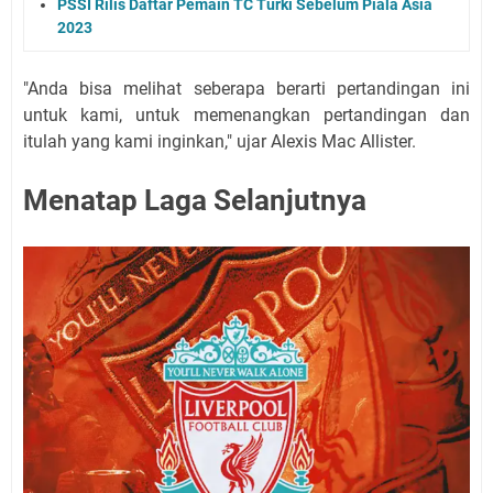
PSSI Rilis Daftar Pemain TC Turki Sebelum Piala Asia
2023
"Anda bisa melihat seberapa berarti pertandingan ini
untuk kami, untuk memenangkan pertandingan dan
itulah yang kami inginkan," ujar Alexis Mac Allister.
Menatap Laga Selanjutnya