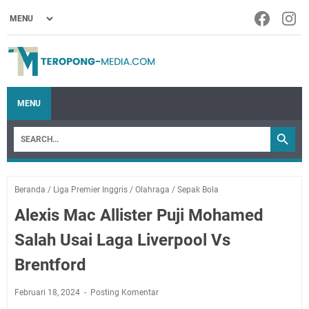
MENU
Beranda
/
Liga Premier Inggris
/
Olahraga
/
Sepak Bola
Alexis Mac Allister Puji Mohamed
Salah Usai Laga Liverpool Vs
Brentford
Februari 18, 2024
Posting Komentar