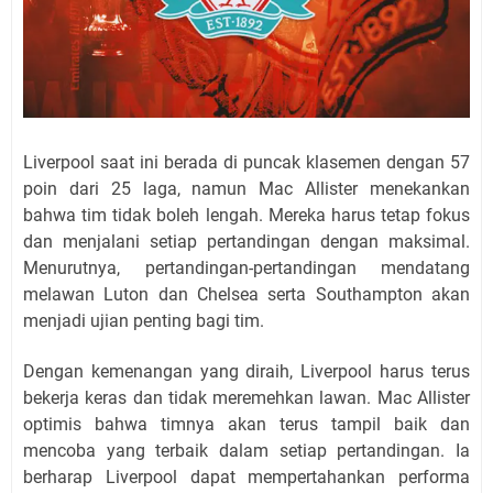
Liverpool saat ini berada di puncak klasemen dengan 57
poin dari 25 laga, namun Mac Allister menekankan
bahwa tim tidak boleh lengah. Mereka harus tetap fokus
dan menjalani setiap pertandingan dengan maksimal.
Menurutnya, pertandingan-pertandingan mendatang
melawan Luton dan Chelsea serta Southampton akan
menjadi ujian penting bagi tim.
Dengan kemenangan yang diraih, Liverpool harus terus
bekerja keras dan tidak meremehkan lawan. Mac Allister
optimis bahwa timnya akan terus tampil baik dan
mencoba yang terbaik dalam setiap pertandingan. Ia
berharap Liverpool dapat mempertahankan performa