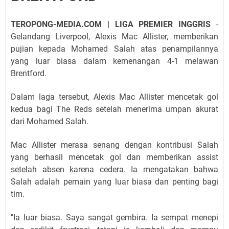
TEROPONG-MEDIA.COM | LIGA PREMIER INGGRIS
-
Gelandang Liverpool, Alexis Mac Allister, memberikan
pujian kepada Mohamed Salah atas penampilannya
yang luar biasa dalam kemenangan 4-1 melawan
Brentford.
Dalam laga tersebut, Alexis Mac Allister mencetak gol
kedua bagi The Reds setelah menerima umpan akurat
dari Mohamed Salah.
Mac Allister merasa senang dengan kontribusi Salah
yang berhasil mencetak gol dan memberikan assist
setelah absen karena cedera. Ia mengatakan bahwa
Salah adalah pemain yang luar biasa dan penting bagi
tim.
"Ia luar biasa. Saya sangat gembira. Ia sempat menepi