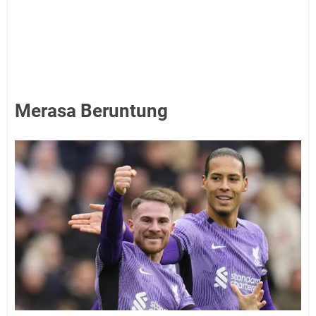
Merasa Beruntung