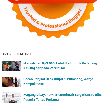
ARTIKEL TERBARU
Hikmah dari Rp3.000: Lebih Baik untuk Pedagang
Keliling daripada Parkir Liar
Bocah Penjual Cilok Ditipu di Plumpang, Warga
Kompak Bantu
Magang Dibayar UMP, Pemerintah Targetkan 20 Ribu
Peserta Tahap Pertama