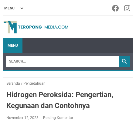
MENU
Beranda
/
Pengetahuan
Hidrogen Peroksida: Pengertian,
Kegunaan dan Contohnya
November 12, 2023
Posting Komentar