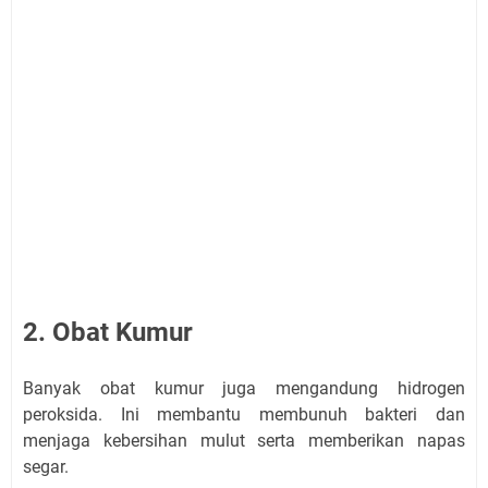
2. Obat Kumur
Banyak obat kumur juga mengandung hidrogen
peroksida. Ini membantu membunuh bakteri dan
menjaga kebersihan mulut serta memberikan napas
segar.