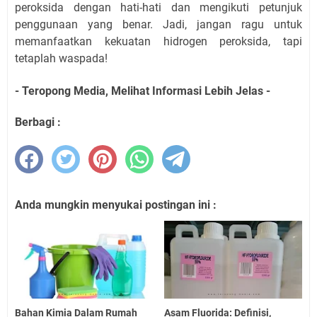
peroksida dengan hati-hati dan mengikuti petunjuk
penggunaan yang benar. Jadi, jangan ragu untuk
memanfaatkan kekuatan hidrogen peroksida, tapi
tetaplah waspada!
- Teropong Media, Melihat Informasi Lebih Jelas -
Berbagi :
Anda mungkin menyukai postingan ini :
Bahan Kimia Dalam Rumah
Asam Fluorida: Definisi,