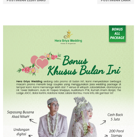
POSTINGAN LEBIH BARU
POSTINGAN LAMA