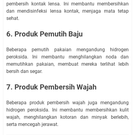
pembersih kontak lensa. Ini membantu membersihkan
dan mendisinfeksi lensa kontak, menjaga mata tetap
sehat.
6. Produk Pemutih Baju
Beberapa pemutih pakaian mengandung hidrogen
peroksida. Ini membantu menghilangkan noda dan
memutihkan pakaian, membuat mereka terlihat lebih
bersih dan segar.
7. Produk Pembersih Wajah
Beberapa produk pembersih wajah juga mengandung
hidrogen peroksida. Ini membantu membersihkan kulit
wajah, menghilangkan kotoran dan minyak berlebih,
serta mencegah jerawat.