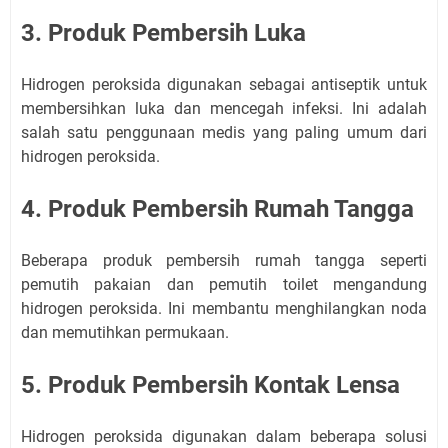
3. Produk Pembersih Luka
Hidrogen peroksida digunakan sebagai antiseptik untuk
membersihkan luka dan mencegah infeksi. Ini adalah
salah satu penggunaan medis yang paling umum dari
hidrogen peroksida.
4. Produk Pembersih Rumah Tangga
Beberapa produk pembersih rumah tangga seperti
pemutih pakaian dan pemutih toilet mengandung
hidrogen peroksida. Ini membantu menghilangkan noda
dan memutihkan permukaan.
5. Produk Pembersih Kontak Lensa
Hidrogen peroksida digunakan dalam beberapa solusi