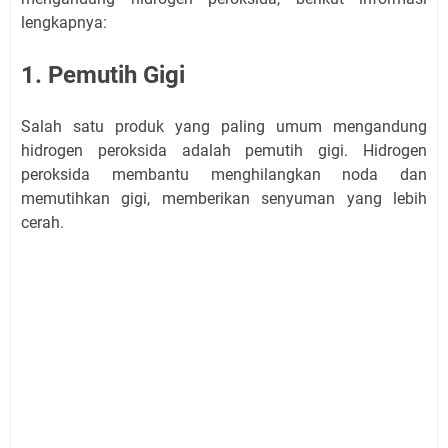
lengkapnya:
1. Pemutih Gigi
Salah satu produk yang paling umum mengandung
hidrogen peroksida adalah pemutih gigi. Hidrogen
peroksida membantu menghilangkan noda dan
memutihkan gigi, memberikan senyuman yang lebih
cerah.