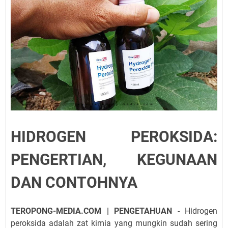
HIDROGEN PEROKSIDA:
PENGERTIAN, KEGUNAAN
DAN CONTOHNYA
TEROPONG-MEDIA.COM | PENGETAHUAN
- Hidrogen
peroksida adalah zat kimia yang mungkin sudah sering