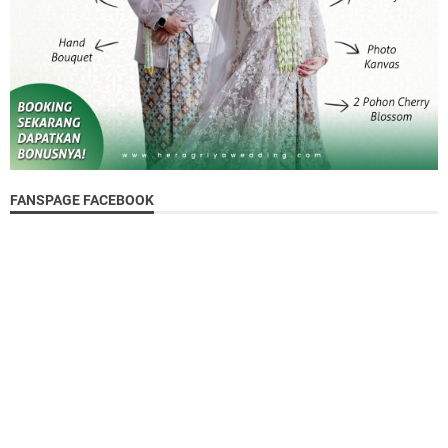
FANSPAGE FACEBOOK