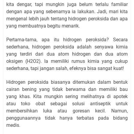
kita dengar, tapi mungkin juga belum terlalu familiar
dengan apa yang sebenarnya ia lakukan. Jadi, mari kita
mengenal lebih jauh tentang hidrogen peroksida dan apa
yang membuatnya begitu menarik.
Pertama-tama, apa itu hidrogen peroksida? Secara
sederhana, hidrogen peroksida adalah senyawa kimia
yang terdiri dari dua atom hidrogen dan dua atom
oksigen (H2O2). Ia memiliki rumus kimia yang cukup
sederhana, tapi jangan salah, efeknya bisa sangat kuat!
Hidrogen peroksida biasanya ditemukan dalam bentuk
cairan bening yang tidak berwarna dan memiliki bau
yang khas. Kita mungkin sering melihatnya di apotek
atau toko obat sebagai solusi antiseptik untuk
membersihkan luka atau goresan kecil. Namun,
penggunaannya tidak hanya terbatas pada bidang
medis.