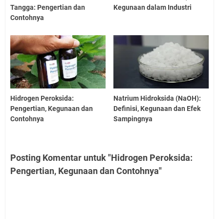
Tangga: Pengertian dan
Kegunaan dalam Industri
Contohnya
Hidrogen Peroksida:
Natrium Hidroksida (NaOH):
Pengertian, Kegunaan dan
Definisi, Kegunaan dan Efek
Contohnya
Sampingnya
Posting Komentar untuk "Hidrogen Peroksida:
Pengertian, Kegunaan dan Contohnya"