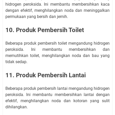
hidrogen peroksida. Ini membantu membersihkan kaca
dengan efektif, menghilangkan noda dan meninggalkan
permukaan yang bersih dan jernih.
10. Produk Pembersih Toilet
Beberapa produk pembersih toilet mengandung hidrogen
peroksida. Ini membantu membersihkan dan
memutihkan toilet, menghilangkan noda dan bau yang
tidak sedap.
11. Produk Pembersih Lantai
Beberapa produk pembersih lantai mengandung hidrogen
peroksida. Ini membantu membersihkan lantai dengan
efektif, menghilangkan noda dan kotoran yang sulit
dihilangkan.