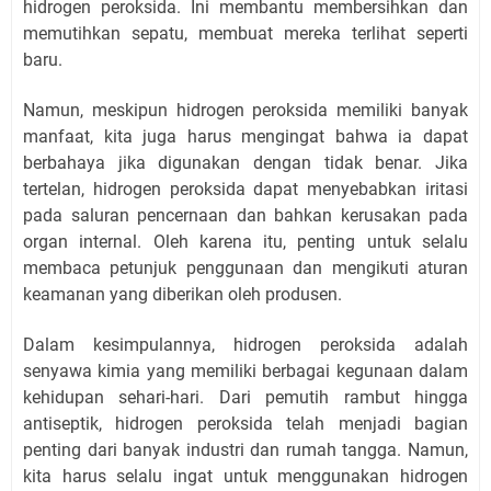
hidrogen peroksida. Ini membantu membersihkan dan
memutihkan sepatu, membuat mereka terlihat seperti
baru.
Namun, meskipun hidrogen peroksida memiliki banyak
manfaat, kita juga harus mengingat bahwa ia dapat
berbahaya jika digunakan dengan tidak benar. Jika
tertelan, hidrogen peroksida dapat menyebabkan iritasi
pada saluran pencernaan dan bahkan kerusakan pada
organ internal. Oleh karena itu, penting untuk selalu
membaca petunjuk penggunaan dan mengikuti aturan
keamanan yang diberikan oleh produsen.
Dalam kesimpulannya, hidrogen peroksida adalah
senyawa kimia yang memiliki berbagai kegunaan dalam
kehidupan sehari-hari. Dari pemutih rambut hingga
antiseptik, hidrogen peroksida telah menjadi bagian
penting dari banyak industri dan rumah tangga. Namun,
kita harus selalu ingat untuk menggunakan hidrogen