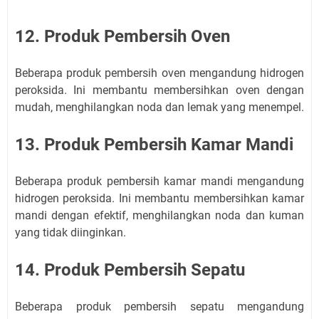
12. Produk Pembersih Oven
Beberapa produk pembersih oven mengandung hidrogen
peroksida. Ini membantu membersihkan oven dengan
mudah, menghilangkan noda dan lemak yang menempel.
13. Produk Pembersih Kamar Mandi
Beberapa produk pembersih kamar mandi mengandung
hidrogen peroksida. Ini membantu membersihkan kamar
mandi dengan efektif, menghilangkan noda dan kuman
yang tidak diinginkan.
14. Produk Pembersih Sepatu
Beberapa produk pembersih sepatu mengandung