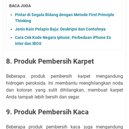
BACA JUGA
Pintar di Segala Bidang dengan Metode First Principle
Thinking
Jenis Kain Pelapis Baju: Deskripsi dan Contohnya
Cara Cek Kode Negara Iphone; Perbedaan iPhone Ex
Inter dan IBOX
8. Produk Pembersih Karpet
Beberapa produk pembersih karpet mengandung
hidrogen peroksida. Ini membantu menghilangkan noda
dan kotoran yang sulit dihilangkan, membuat karpet
Anda tampak lebih bersih dan segar.
9. Produk Pembersih Kaca
Beberapa produk pembersih kaca juga mengandung