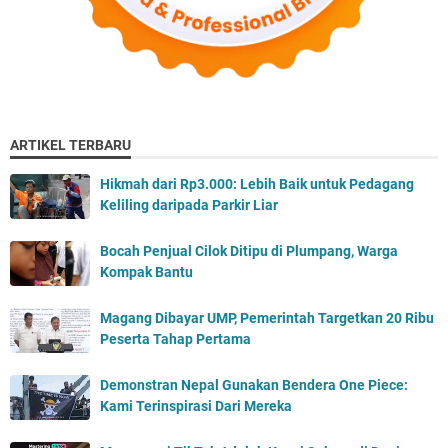
ARTIKEL TERBARU
Hikmah dari Rp3.000: Lebih Baik untuk Pedagang
Keliling daripada Parkir Liar
Bocah Penjual Cilok Ditipu di Plumpang, Warga
Kompak Bantu
Magang Dibayar UMP, Pemerintah Targetkan 20 Ribu
Peserta Tahap Pertama
Demonstran Nepal Gunakan Bendera One Piece:
Kami Terinspirasi Dari Mereka