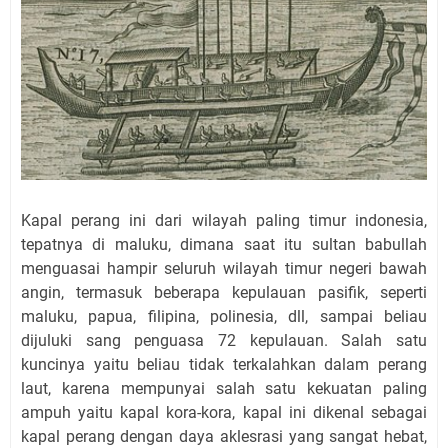
Kapal perang ini dari wilayah paling timur indonesia,
tepatnya di maluku, dimana saat itu sultan babullah
menguasai hampir seluruh wilayah timur negeri bawah
angin, termasuk beberapa kepulauan pasifik, seperti
maluku, papua, filipina, polinesia, dll, sampai beliau
dijuluki sang penguasa 72 kepulauan. Salah satu
kuncinya yaitu beliau tidak terkalahkan dalam perang
laut, karena mempunyai salah satu kekuatan paling
ampuh yaitu kapal kora-kora, kapal ini dikenal sebagai
kapal perang dengan daya aklesrasi yang sangat hebat,