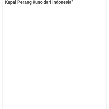
Kapal Perang Kuno dari Indonesia"