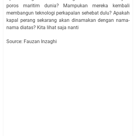
poros maritim dunia? Mampukan mereka kembali
membangun teknologi perkapalan sehebat dulu? Apakah
kapal perang sekarang akan dinamakan dengan nama-
nama diatas? Kita lihat saja nanti
Source: Fauzan Inzaghi