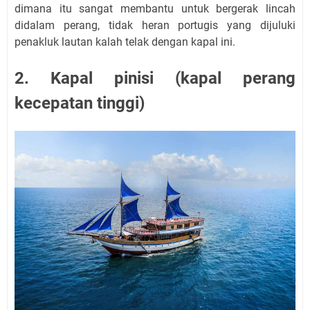
dimana itu sangat membantu untuk bergerak lincah
didalam perang, tidak heran portugis yang dijuluki
penakluk lautan kalah telak dengan kapal ini.
2. Kapal pinisi (kapal perang
kecepatan tinggi)