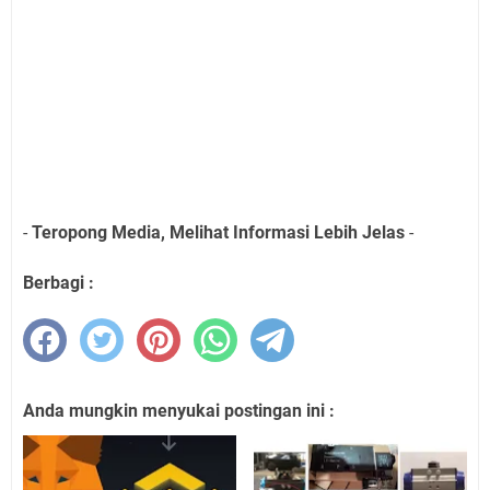
-
Teropong Media, Melihat Informasi Lebih Jelas
-
Berbagi :
Anda mungkin menyukai postingan ini :