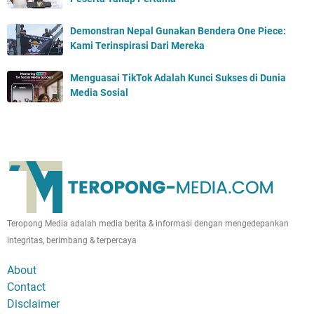
Demonstran Nepal Gunakan Bendera One Piece:
Kami Terinspirasi Dari Mereka
Menguasai TikTok Adalah Kunci Sukses di Dunia
Media Sosial
Teropong Media adalah media berita & informasi dengan mengedepankan
integritas, berimbang & terpercaya
About
Contact
Disclaimer