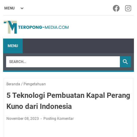
MENU
Beranda
/
Pengetahuan
5 Teknologi Pembuatan Kapal Perang
Kuno dari Indonesia
November 08, 2023
Posting Komentar