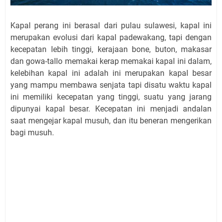
Kapal perang ini berasal dari pulau sulawesi, kapal ini
merupakan evolusi dari kapal padewakang, tapi dengan
kecepatan lebih tinggi, kerajaan bone, buton, makasar
dan gowa-tallo memakai kerap memakai kapal ini dalam,
kelebihan kapal ini adalah ini merupakan kapal besar
yang mampu membawa senjata tapi disatu waktu kapal
ini memiliki kecepatan yang tinggi, suatu yang jarang
dipunyai kapal besar. Kecepatan ini menjadi andalan
saat mengejar kapal musuh, dan itu beneran mengerikan
bagi musuh.