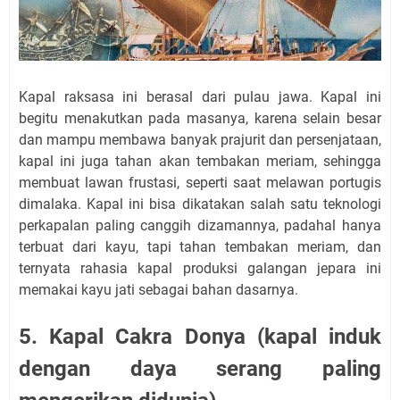
Kapal raksasa ini berasal dari pulau jawa. Kapal ini
begitu menakutkan pada masanya, karena selain besar
dan mampu membawa banyak prajurit dan persenjataan,
kapal ini juga tahan akan tembakan meriam, sehingga
membuat lawan frustasi, seperti saat melawan portugis
dimalaka. Kapal ini bisa dikatakan salah satu teknologi
perkapalan paling canggih dizamannya, padahal hanya
terbuat dari kayu, tapi tahan tembakan meriam, dan
ternyata rahasia kapal produksi galangan jepara ini
memakai kayu jati sebagai bahan dasarnya.
5. Kapal Cakra Donya (kapal induk
dengan daya serang paling