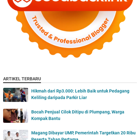
ARTIKEL TERBARU
Hikmah dari Rp3.000: Lebih Baik untuk Pedagang
Keliling daripada Parkir Liar
Bocah Penjual Cilok Ditipu di Plumpang, Warga
Kompak Bantu
Magang Dibayar UMP, Pemerintah Targetkan 20 Ribu
Peserta Tahap Pertama