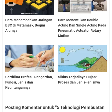
Cara Menambahkan Jaringan
Cara Menentukan Double
BSC di Metamask, Begini
Acting Dan Single Acting Pada
Alurnya
Pneumatic Actuator Rotary
Motion
Sertifikat Profesi: Pengertian,
Siklus Terjadinya Hujan:
Fungsi, Jenis dan
Proses dan Jenis-jenisnya
Keuntungannya
Posting Komentar untuk "5 Teknologi Pembuatan