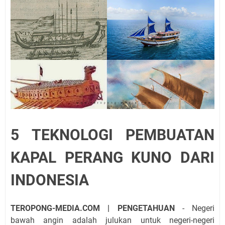
5 TEKNOLOGI PEMBUATAN
KAPAL PERANG KUNO DARI
INDONESIA
TEROPONG-MEDIA.COM | PENGETAHUAN
- Negeri
bawah angin adalah julukan untuk negeri-negeri