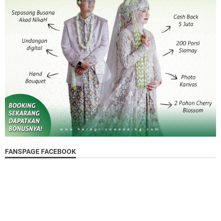
FANSPAGE FACEBOOK