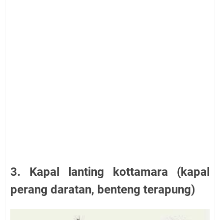
3. Kapal lanting kottamara (kapal
perang daratan, benteng terapung)