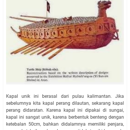
Kapal unik ini berasal dari pulau kalimantan. Jika
sebelumnya kita kapal perang dilautan, sekarang kapal
perang didaratan. Karena kapal ini dipakai di sungai,
kapal ini sangat unik, karena berbentuk benteng dengan
ketebalan 50cm, bahkan didalamnya memiliki penjara,