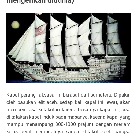
mengerikan didunia)
Kapal perang raksasa ini berasal dari sumatera. Dipakai
oleh pasukan elit aceh, setiap kali kapal ini lewat, akan
memberi rasa ketakutan karena besarnya kapal ini, bisa
dikatakan kapal induk pada masanya, kaeena kapal yang
mampu menampung 800-1000 prajurit dengan meriam
kelas berat membuatnya sangat ditakuti oleh bangsa