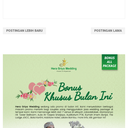
POSTINGAN LEBIH BARU
POSTINGAN LAMA