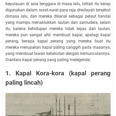
kepulauan di asia tenggara di masa lalu, istilah itu kerap
digunakan dalam surat-surat para raja diwilayah tersebut
dimasa lalu, dan mereka dikenal sebagai pelaut handal
yang mampu menaklukkan lautan dan samudera, selain
itu, karena kehidupan mereka tidak lepas dari lautan,
mereka pun sangat ahli membuat kapal, apalagi kapal
perang, berapa kapal perang yang mereka buat itu
mereka merupakan kapal paling canggih pada masanya,
yang membuat lawan ketakutan dengan kemunculannya.
Diantara kapal perang yang paling melegenda:
1. Kapal Kora-kora (kapal perang
paling lincah)