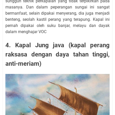
sungguh teknik perkapalan yang tidak terpikirkan pada
masanya. Dan dalam peperangan sungai ini sangat
bermanfaat, selain dipakai menyerang, dia juga menjadi
benteng, seolah kastil perang yang terapung. Kapal ini
pernah dipakai oleh suku banjar, melayu dan dayak
dalam menghajar VOC
4. Kapal Jung java (kapal perang
raksasa dengan daya tahan tinggi,
anti-meriam)