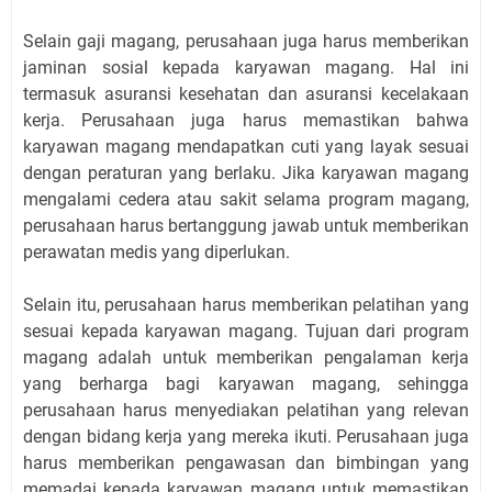
Selain gaji magang, perusahaan juga harus memberikan
jaminan sosial kepada karyawan magang. Hal ini
termasuk asuransi kesehatan dan asuransi kecelakaan
kerja. Perusahaan juga harus memastikan bahwa
karyawan magang mendapatkan cuti yang layak sesuai
dengan peraturan yang berlaku. Jika karyawan magang
mengalami cedera atau sakit selama program magang,
perusahaan harus bertanggung jawab untuk memberikan
perawatan medis yang diperlukan.
Selain itu, perusahaan harus memberikan pelatihan yang
sesuai kepada karyawan magang. Tujuan dari program
magang adalah untuk memberikan pengalaman kerja
yang berharga bagi karyawan magang, sehingga
perusahaan harus menyediakan pelatihan yang relevan
dengan bidang kerja yang mereka ikuti. Perusahaan juga
harus memberikan pengawasan dan bimbingan yang
memadai kepada karyawan magang untuk memastikan