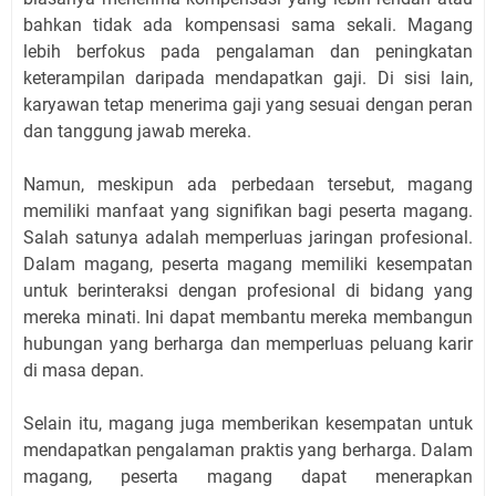
bahkan tidak ada kompensasi sama sekali. Magang
lebih berfokus pada pengalaman dan peningkatan
keterampilan daripada mendapatkan gaji. Di sisi lain,
karyawan tetap menerima gaji yang sesuai dengan peran
dan tanggung jawab mereka.
Namun, meskipun ada perbedaan tersebut, magang
memiliki manfaat yang signifikan bagi peserta magang.
Salah satunya adalah memperluas jaringan profesional.
Dalam magang, peserta magang memiliki kesempatan
untuk berinteraksi dengan profesional di bidang yang
mereka minati. Ini dapat membantu mereka membangun
hubungan yang berharga dan memperluas peluang karir
di masa depan.
Selain itu, magang juga memberikan kesempatan untuk
mendapatkan pengalaman praktis yang berharga. Dalam
magang, peserta magang dapat menerapkan