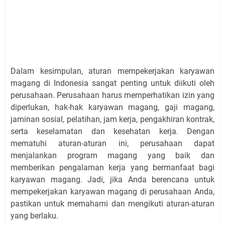
Dalam kesimpulan, aturan mempekerjakan karyawan
magang di Indonesia sangat penting untuk diikuti oleh
perusahaan. Perusahaan harus memperhatikan izin yang
diperlukan, hak-hak karyawan magang, gaji magang,
jaminan sosial, pelatihan, jam kerja, pengakhiran kontrak,
serta keselamatan dan kesehatan kerja. Dengan
mematuhi aturan-aturan ini, perusahaan dapat
menjalankan program magang yang baik dan
memberikan pengalaman kerja yang bermanfaat bagi
karyawan magang. Jadi, jika Anda berencana untuk
mempekerjakan karyawan magang di perusahaan Anda,
pastikan untuk memahami dan mengikuti aturan-aturan
yang berlaku.