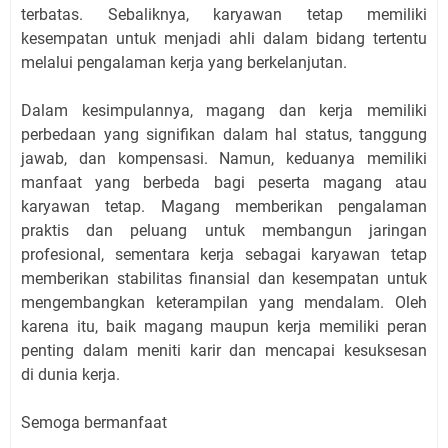
terbatas. Sebaliknya, karyawan tetap memiliki
kesempatan untuk menjadi ahli dalam bidang tertentu
melalui pengalaman kerja yang berkelanjutan.
Dalam kesimpulannya, magang dan kerja memiliki
perbedaan yang signifikan dalam hal status, tanggung
jawab, dan kompensasi. Namun, keduanya memiliki
manfaat yang berbeda bagi peserta magang atau
karyawan tetap. Magang memberikan pengalaman
praktis dan peluang untuk membangun jaringan
profesional, sementara kerja sebagai karyawan tetap
memberikan stabilitas finansial dan kesempatan untuk
mengembangkan keterampilan yang mendalam. Oleh
karena itu, baik magang maupun kerja memiliki peran
penting dalam meniti karir dan mencapai kesuksesan
di dunia kerja.
Semoga bermanfaat