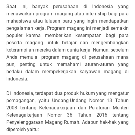
Saat ini, banyak perusahaan di Indonesia yang
menawarkan program magang atau internship bagi para
mahasiswa atau lulusan baru yang ingin mendapatkan
pengalaman kerja. Program magang ini menjadi semakin
populer karena memberikan kesempatan bagi para
peserta magang untuk belajar dan mengembangkan
keterampilan mereka dalam dunia kerja. Namun, sebelum
Anda memulai program magang di perusahaan mana
pun, penting untuk memahami aturan-aturan yang
berlaku dalam mempekerjakan karyawan magang di
Indonesia.
Di Indonesia, terdapat dua produk hukum yang mengatur
pemagangan, yaitu Undang-Undang Nomor 13 Tahun
2003 tentang Ketenagakerjaan dan Peraturan Menteri
Ketenagakerjaan Nomor 36 Tahun 2016 tentang
Penyelenggaraan Magang Rumah. Adapun hak-hak yang
diperoleh yaitu: