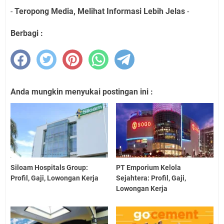
-
Teropong Media, Melihat Informasi Lebih Jelas
-
Berbagi :
Anda mungkin menyukai postingan ini :
Siloam Hospitals Group:
PT Emporium Kelola
Profil, Gaji, Lowongan Kerja
Sejahtera: Profil, Gaji,
Lowongan Kerja