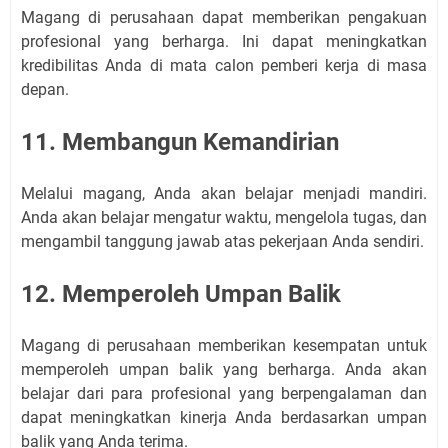
Magang di perusahaan dapat memberikan pengakuan
profesional yang berharga. Ini dapat meningkatkan
kredibilitas Anda di mata calon pemberi kerja di masa
depan.
11. Membangun Kemandirian
Melalui magang, Anda akan belajar menjadi mandiri.
Anda akan belajar mengatur waktu, mengelola tugas, dan
mengambil tanggung jawab atas pekerjaan Anda sendiri.
12. Memperoleh Umpan Balik
Magang di perusahaan memberikan kesempatan untuk
memperoleh umpan balik yang berharga. Anda akan
belajar dari para profesional yang berpengalaman dan
dapat meningkatkan kinerja Anda berdasarkan umpan
balik yang Anda terima.