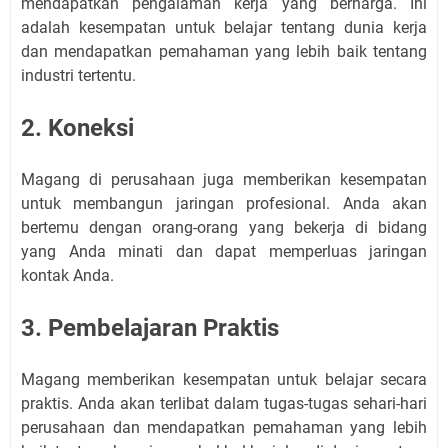
mendapatkan pengalaman kerja yang berharga. Ini
adalah kesempatan untuk belajar tentang dunia kerja
dan mendapatkan pemahaman yang lebih baik tentang
industri tertentu.
2. Koneksi
Magang di perusahaan juga memberikan kesempatan
untuk membangun jaringan profesional. Anda akan
bertemu dengan orang-orang yang bekerja di bidang
yang Anda minati dan dapat memperluas jaringan
kontak Anda.
3. Pembelajaran Praktis
Magang memberikan kesempatan untuk belajar secara
praktis. Anda akan terlibat dalam tugas-tugas sehari-hari
perusahaan dan mendapatkan pemahaman yang lebih