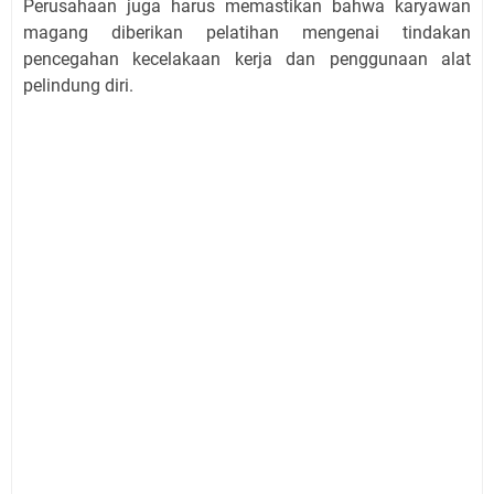
Perusahaan juga harus memastikan bahwa karyawan
magang diberikan pelatihan mengenai tindakan
pencegahan kecelakaan kerja dan penggunaan alat
pelindung diri.