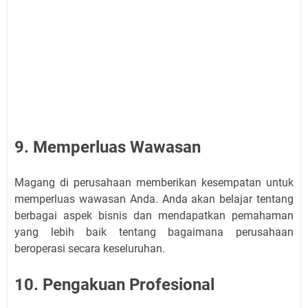
9. Memperluas Wawasan
Magang di perusahaan memberikan kesempatan untuk
memperluas wawasan Anda. Anda akan belajar tentang
berbagai aspek bisnis dan mendapatkan pemahaman
yang lebih baik tentang bagaimana perusahaan
beroperasi secara keseluruhan.
10. Pengakuan Profesional