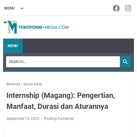
MENU
Beranda
/
dunia kerja
Internship (Magang): Pengertian,
Manfaat, Durasi dan Aturannya
September 13, 2023
Posting Komentar