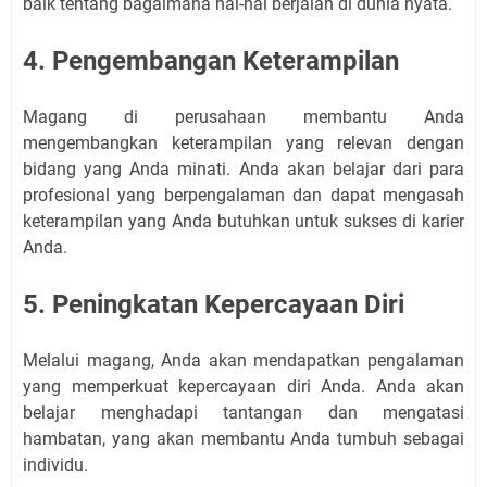
baik tentang bagaimana hal-hal berjalan di dunia nyata.
4. Pengembangan Keterampilan
Magang di perusahaan membantu Anda
mengembangkan keterampilan yang relevan dengan
bidang yang Anda minati. Anda akan belajar dari para
profesional yang berpengalaman dan dapat mengasah
keterampilan yang Anda butuhkan untuk sukses di karier
Anda.
5. Peningkatan Kepercayaan Diri
Melalui magang, Anda akan mendapatkan pengalaman
yang memperkuat kepercayaan diri Anda. Anda akan
belajar menghadapi tantangan dan mengatasi
hambatan, yang akan membantu Anda tumbuh sebagai
individu.