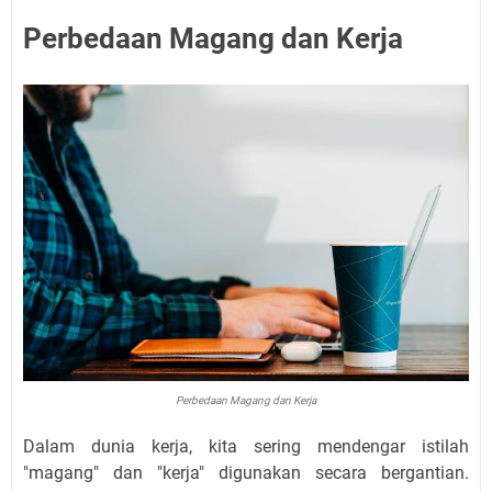
Perbedaan Magang dan Kerja
Perbedaan Magang dan Kerja
Dalam dunia kerja, kita sering mendengar istilah
"magang" dan "kerja" digunakan secara bergantian.