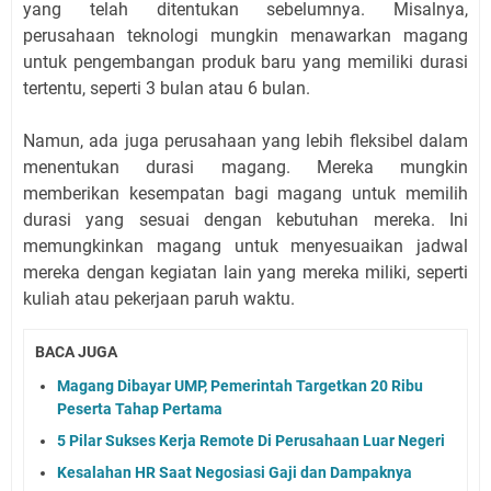
yang telah ditentukan sebelumnya. Misalnya,
perusahaan teknologi mungkin menawarkan magang
untuk pengembangan produk baru yang memiliki durasi
tertentu, seperti 3 bulan atau 6 bulan.
Namun, ada juga perusahaan yang lebih fleksibel dalam
menentukan durasi magang. Mereka mungkin
memberikan kesempatan bagi magang untuk memilih
durasi yang sesuai dengan kebutuhan mereka. Ini
memungkinkan magang untuk menyesuaikan jadwal
mereka dengan kegiatan lain yang mereka miliki, seperti
kuliah atau pekerjaan paruh waktu.
BACA JUGA
Magang Dibayar UMP, Pemerintah Targetkan 20 Ribu
Peserta Tahap Pertama
5 Pilar Sukses Kerja Remote Di Perusahaan Luar Negeri
Kesalahan HR Saat Negosiasi Gaji dan Dampaknya