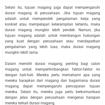
Selain itu, tujuan magang juga dapat mempengaruhi
durasi magang di perusahaan. Jika tujuan magang
adalah untuk memperoleh pengalaman kerja yang
konkret atau mempelajari keterampilan tertentu, maka
durasi magang mungkin lebih pendek. Namun, jika
tujuan magang adalah untuk membangun hubungan
yang kuat dengan perusahaan atau mendapatkan
pengalaman yang lebih luas, maka durasi magang
mungkin lebih lama.
Dalam memilih durasi magang, penting bagi calon
magang untuk mempertimbangkan faktor-faktor ini
dengan hati-hati. Mereka perlu memahami apa yang
mereka harapkan dari magang dan bagaimana durasi
magang dapat mempengaruhi pencapaian tujuan
mereka. Selain itu, mereka juga perlu berkomunikasi
dengan jelas dengan perusahaan mengenai harapan
mereka terkait durasi magang.