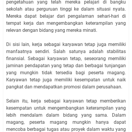
pengetahuan yang telah mereka pelajari di bangku
sekolah atau perguruan tinggi ke dalam situasi nyata.
Mereka dapat belajar dari pengalaman sehari-hari di
tempat kerja dan mengembangkan keterampilan yang
relevan dengan bidang yang mereka minati.
Di sisi lain, kerja sebagai karyawan tetap juga memiliki
manfaatnya sendiri. Salah satunya adalah stabilitas
finansial. Sebagai karyawan tetap, seseorang memiliki
jaminan pendapatan yang tetap dan berbagai tunjangan
yang mungkin tidak tersedia bagi peserta magang.
Karyawan tetap juga memiliki kesempatan untuk naik
pangkat dan mendapatkan promosi dalam perusahaan.
Selain itu, kerja sebagai karyawan tetap memberikan
kesempatan untuk mengembangkan keterampilan yang
lebih mendalam dalam bidang yang sama. Dalam
magang, peserta magang mungkin hanya dapat
mencoba berbagai tugas atau proyek dalam waktu yang