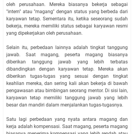
oleh perusahaan. Mereka biasanya bekerja sebagai
"intern" atau "magang" dengan status yang berbeda dari
karyawan tetap. Sementara itu, ketika seseorang sudah
bekerja, mereka memiliki status sebagai karyawan resmi
yang dipekerjakan oleh perusahaan.
Selain itu, perbedaan lainnya adalah tingkat tanggung
jawab. Saat magang, peserta magang biasanya
diberikan tanggung jawab yang lebih terbatas
dibandingkan dengan karyawan tetap. Mereka akan
diberikan tugas-tugas yang sesuai dengan tingkat
keahlian mereka, dan sering kali akan bekerja di bawah
pengawasan atau bimbingan seorang mentor. Di sisi lain,
karyawan tetap memiliki tanggung jawab yang lebih
besar dan mandiri dalam menjalankan tugas-tugasnya.
Satu lagi perbedaan yang nyata antara magang dan
kerja adalah kompensasi. Saat magang, peserta magang
biasanya menerima kompensasi yang lebih rendah atau