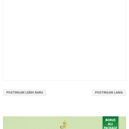
POSTINGAN LEBIH BARU
POSTINGAN LAMA