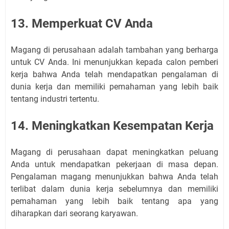
13. Memperkuat CV Anda
Magang di perusahaan adalah tambahan yang berharga
untuk CV Anda. Ini menunjukkan kepada calon pemberi
kerja bahwa Anda telah mendapatkan pengalaman di
dunia kerja dan memiliki pemahaman yang lebih baik
tentang industri tertentu.
14. Meningkatkan Kesempatan Kerja
Magang di perusahaan dapat meningkatkan peluang
Anda untuk mendapatkan pekerjaan di masa depan.
Pengalaman magang menunjukkan bahwa Anda telah
terlibat dalam dunia kerja sebelumnya dan memiliki
pemahaman yang lebih baik tentang apa yang
diharapkan dari seorang karyawan.