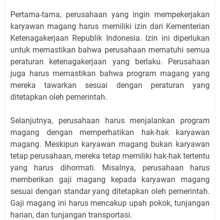
Pertama-tama, perusahaan yang ingin mempekerjakan
karyawan magang harus memiliki izin dari Kementerian
Ketenagakerjaan Republik Indonesia. Izin ini diperlukan
untuk memastikan bahwa perusahaan mematuhi semua
peraturan ketenagakerjaan yang berlaku. Perusahaan
juga harus memastikan bahwa program magang yang
mereka tawarkan sesuai dengan peraturan yang
ditetapkan oleh pemerintah.
Selanjutnya, perusahaan harus menjalankan program
magang dengan memperhatikan hak-hak karyawan
magang. Meskipun karyawan magang bukan karyawan
tetap perusahaan, mereka tetap memiliki hak-hak tertentu
yang harus dihormati. Misalnya, perusahaan harus
memberikan gaji magang kepada karyawan magang
sesuai dengan standar yang ditetapkan oleh pemerintah.
Gaji magang ini harus mencakup upah pokok, tunjangan
harian, dan tunjangan transportasi.