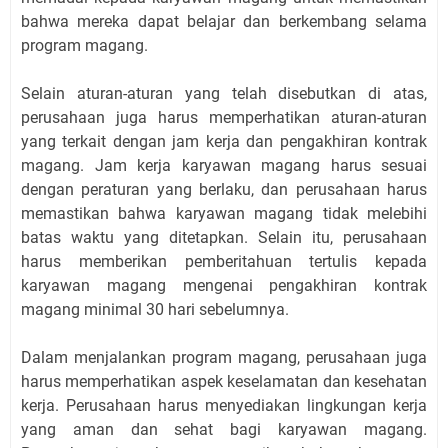
bahwa mereka dapat belajar dan berkembang selama
program magang.
Selain aturan-aturan yang telah disebutkan di atas,
perusahaan juga harus memperhatikan aturan-aturan
yang terkait dengan jam kerja dan pengakhiran kontrak
magang. Jam kerja karyawan magang harus sesuai
dengan peraturan yang berlaku, dan perusahaan harus
memastikan bahwa karyawan magang tidak melebihi
batas waktu yang ditetapkan. Selain itu, perusahaan
harus memberikan pemberitahuan tertulis kepada
karyawan magang mengenai pengakhiran kontrak
magang minimal 30 hari sebelumnya.
Dalam menjalankan program magang, perusahaan juga
harus memperhatikan aspek keselamatan dan kesehatan
kerja. Perusahaan harus menyediakan lingkungan kerja
yang aman dan sehat bagi karyawan magang.