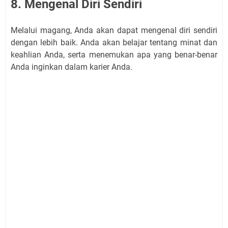
8. Mengenal Diri Sendiri
Melalui magang, Anda akan dapat mengenal diri sendiri
dengan lebih baik. Anda akan belajar tentang minat dan
keahlian Anda, serta menemukan apa yang benar-benar
Anda inginkan dalam karier Anda.