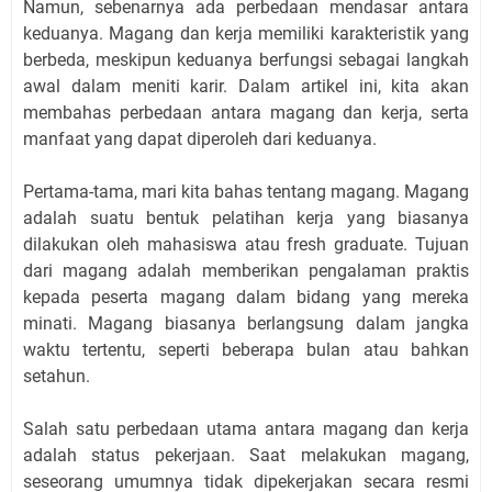
Namun, sebenarnya ada perbedaan mendasar antara
keduanya. Magang dan kerja memiliki karakteristik yang
berbeda, meskipun keduanya berfungsi sebagai langkah
awal dalam meniti karir. Dalam artikel ini, kita akan
membahas perbedaan antara magang dan kerja, serta
manfaat yang dapat diperoleh dari keduanya.
Pertama-tama, mari kita bahas tentang magang. Magang
adalah suatu bentuk pelatihan kerja yang biasanya
dilakukan oleh mahasiswa atau fresh graduate. Tujuan
dari magang adalah memberikan pengalaman praktis
kepada peserta magang dalam bidang yang mereka
minati. Magang biasanya berlangsung dalam jangka
waktu tertentu, seperti beberapa bulan atau bahkan
setahun.
Salah satu perbedaan utama antara magang dan kerja
adalah status pekerjaan. Saat melakukan magang,
seseorang umumnya tidak dipekerjakan secara resmi