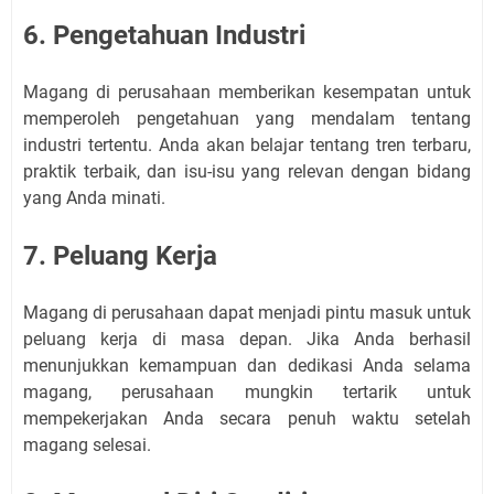
6. Pengetahuan Industri
Magang di perusahaan memberikan kesempatan untuk
memperoleh pengetahuan yang mendalam tentang
industri tertentu. Anda akan belajar tentang tren terbaru,
praktik terbaik, dan isu-isu yang relevan dengan bidang
yang Anda minati.
7. Peluang Kerja
Magang di perusahaan dapat menjadi pintu masuk untuk
peluang kerja di masa depan. Jika Anda berhasil
menunjukkan kemampuan dan dedikasi Anda selama
magang, perusahaan mungkin tertarik untuk
mempekerjakan Anda secara penuh waktu setelah
magang selesai.