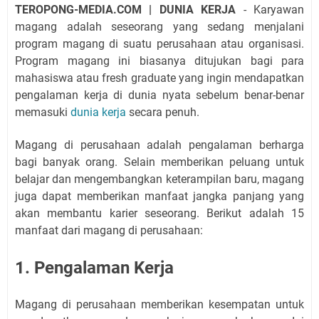
TEROPONG-MEDIA.COM | DUNIA KERJA
- Karyawan
magang adalah seseorang yang sedang menjalani
program magang di suatu perusahaan atau organisasi.
Program magang ini biasanya ditujukan bagi para
mahasiswa atau fresh graduate yang ingin mendapatkan
pengalaman kerja di dunia nyata sebelum benar-benar
memasuki
dunia kerja
secara penuh.
Magang di perusahaan adalah pengalaman berharga
bagi banyak orang. Selain memberikan peluang untuk
belajar dan mengembangkan keterampilan baru, magang
juga dapat memberikan manfaat jangka panjang yang
akan membantu karier seseorang. Berikut adalah 15
manfaat dari magang di perusahaan:
1. Pengalaman Kerja
Magang di perusahaan memberikan kesempatan untuk