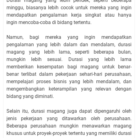
Durasi magang yang lebih pendek, seperti beberapa
minggu, biasanya lebih cocok untuk mereka yang ingin
mendapatkan pengalaman kerja singkat atau hanya
ingin mencoba-coba di bidang tertentu.
Namun, bagi mereka yang ingin mendapatkan
pengalaman yang lebih dalam dan mendalam, durasi
magang yang lebih lama, seperti beberapa bulan,
mungkin lebih sesuai. Durasi yang lebih lama
memberikan kesempatan bagi magang untuk benar-
benar terlibat dalam pekerjaan sehari-hari perusahaan,
mempelajari proses bisnis yang lebih mendalam, dan
mengembangkan keterampilan yang relevan dengan
bidang yang diminati.
Selain itu, durasi magang juga dapat dipengaruhi oleh
jenis pekerjaan yang ditawarkan oleh perusahaan.
Beberapa perusahaan mungkin menawarkan magang
khusus untuk proyek-proyek tertentu yang memiliki durasi