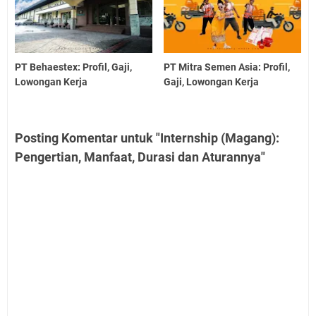
PT Behaestex: Profil, Gaji,
PT Mitra Semen Asia: Profil,
Lowongan Kerja
Gaji, Lowongan Kerja
Posting Komentar untuk "Internship (Magang):
Pengertian, Manfaat, Durasi dan Aturannya"