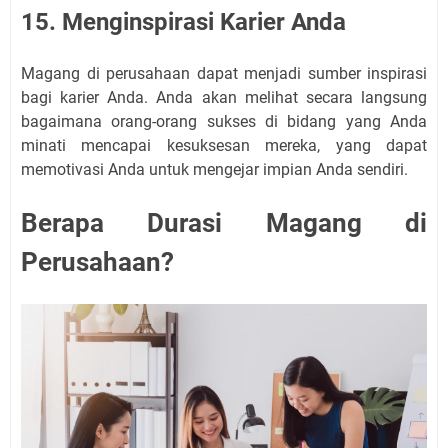
15. Menginspirasi Karier Anda
Magang di perusahaan dapat menjadi sumber inspirasi
bagi karier Anda. Anda akan melihat secara langsung
bagaimana orang-orang sukses di bidang yang Anda
minati mencapai kesuksesan mereka, yang dapat
memotivasi Anda untuk mengejar impian Anda sendiri.
Berapa Durasi Magang di
Perusahaan?