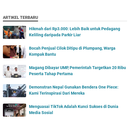
ARTIKEL TERBARU
Hikmah dari Rp3.000: Lebih Baik untuk Pedagang
Keliling daripada Parkir Liar
Bocah Penjual Cilok Ditipu di Plumpang, Warga
Kompak Bantu
Magang Dibayar UMP, Pemerintah Targetkan 20 Ribu
Peserta Tahap Pertama
Demonstran Nepal Gunakan Bendera One Piece:
Kami Terinspirasi Dari Mereka
Menguasai TikTok Adalah Kunci Sukses di Dunia
Media Sosial