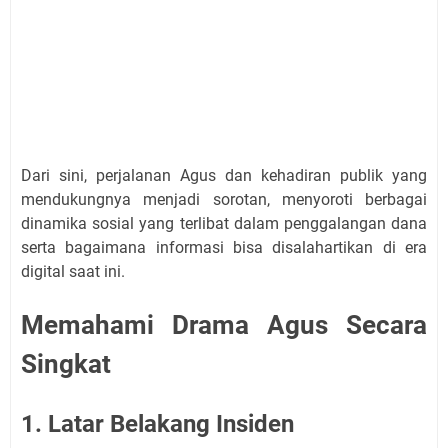
Dari sini, perjalanan Agus dan kehadiran publik yang
mendukungnya menjadi sorotan, menyoroti berbagai
dinamika sosial yang terlibat dalam penggalangan dana
serta bagaimana informasi bisa disalahartikan di era
digital saat ini.
Memahami Drama Agus Secara
Singkat
1. Latar Belakang Insiden