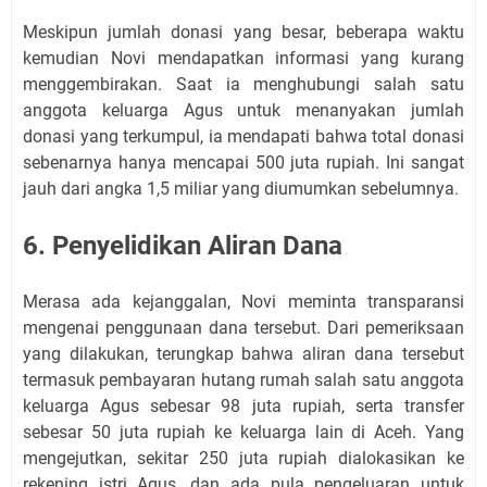
Meskipun jumlah donasi yang besar, beberapa waktu
kemudian Novi mendapatkan informasi yang kurang
menggembirakan. Saat ia menghubungi salah satu
anggota keluarga Agus untuk menanyakan jumlah
donasi yang terkumpul, ia mendapati bahwa total donasi
sebenarnya hanya mencapai 500 juta rupiah. Ini sangat
jauh dari angka 1,5 miliar yang diumumkan sebelumnya.
6. Penyelidikan Aliran Dana
Merasa ada kejanggalan, Novi meminta transparansi
mengenai penggunaan dana tersebut. Dari pemeriksaan
yang dilakukan, terungkap bahwa aliran dana tersebut
termasuk pembayaran hutang rumah salah satu anggota
keluarga Agus sebesar 98 juta rupiah, serta transfer
sebesar 50 juta rupiah ke keluarga lain di Aceh. Yang
mengejutkan, sekitar 250 juta rupiah dialokasikan ke
rekening istri Agus, dan ada pula pengeluaran untuk