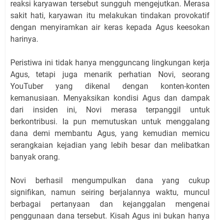
reaksi karyawan tersebut sungguh mengejutkan. Merasa
sakit hati, karyawan itu melakukan tindakan provokatif
dengan menyiramkan air keras kepada Agus keesokan
harinya.
Peristiwa ini tidak hanya mengguncang lingkungan kerja
Agus, tetapi juga menarik perhatian Novi, seorang
YouTuber yang dikenal dengan konten-konten
kemanusiaan. Menyaksikan kondisi Agus dan dampak
dari insiden ini, Novi merasa terpanggil untuk
berkontribusi. Ia pun memutuskan untuk menggalang
dana demi membantu Agus, yang kemudian memicu
serangkaian kejadian yang lebih besar dan melibatkan
banyak orang.
Novi berhasil mengumpulkan dana yang cukup
signifikan, namun seiring berjalannya waktu, muncul
berbagai pertanyaan dan kejanggalan mengenai
penggunaan dana tersebut. Kisah Agus ini bukan hanya