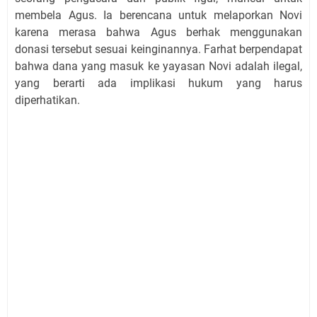
membela Agus. Ia berencana untuk melaporkan Novi
karena merasa bahwa Agus berhak menggunakan
donasi tersebut sesuai keinginannya. Farhat berpendapat
bahwa dana yang masuk ke yayasan Novi adalah ilegal,
yang berarti ada implikasi hukum yang harus
diperhatikan.