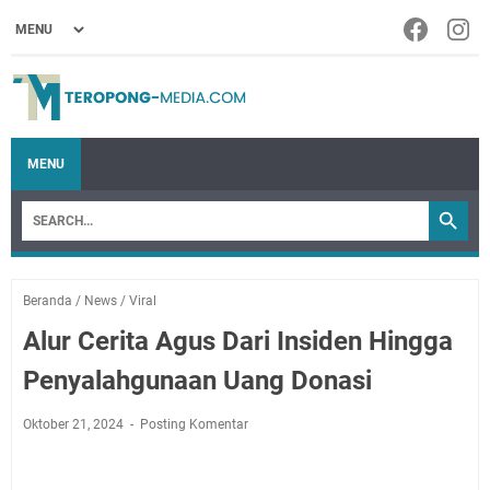
MENU
Beranda
/
News
/
Viral
Alur Cerita Agus Dari Insiden Hingga
Penyalahgunaan Uang Donasi
Oktober 21, 2024
Posting Komentar