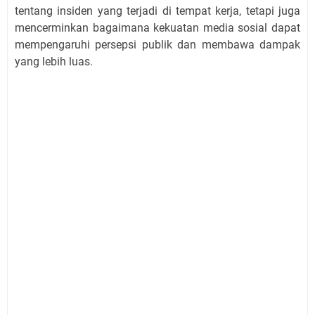
tentang insiden yang terjadi di tempat kerja, tetapi juga
mencerminkan bagaimana kekuatan media sosial dapat
mempengaruhi persepsi publik dan membawa dampak
yang lebih luas.