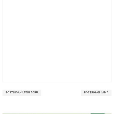
POSTINGAN LEBIH BARU
POSTINGAN LAMA