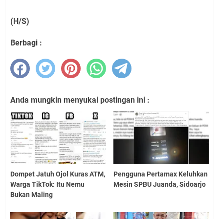
(H/S)
Berbagi :
Anda mungkin menyukai postingan ini :
Dompet Jatuh Ojol Kuras ATM,
Pengguna Pertamax Keluhkan
Warga TikTok: Itu Nemu
Mesin SPBU Juanda, Sidoarjo
Bukan Maling