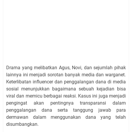
Drama yang melibatkan Agus, Novi, dan sejumlah pihak
lainnya ini menjadi sorotan banyak media dan warganet.
Keterlibatan influencer dan penggalangan dana di media
sosial menunjukkan bagaimana sebuah kejadian bisa
viral dan memicu berbagai reaksi. Kasus ini juga menjadi
pengingat akan pentingnya transparansi dalam
penggalangan dana serta tanggung jawab para
dermawan dalam menggunakan dana yang telah
disumbangkan.