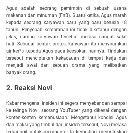
Agus adalah seorang pemimpin di sebuah usaha
makanan dan minuman (FnB). Suatu ketika, Agus marah
kepada seorang karyawan baru yang baru berusia 18
tahun. Penyebab kemarahan ini tidak diketahui dengan
jelas, namun karyawan tersebut merasa sangat sakit
hati. Sebagai bentuk protes, karyawan itu menyiramkan
air ker*s kepada Agus pada keesokan harinya. Tindakan
tersebut menciptakan kekacauan di tempat kerja dan
menjadi awal dari sebuah drama yang melibatkan
banyak orang.
2. Reaksi Novi
Kabar mengenai insiden ini segera menyebar dan sampai
ke telinga Novi, seorang YouTuber yang dikenal dengan
konten-konten kemanusiaan. Mengetahui kondisi Agus
dan reaksi yang timbul dari insiden tersebut, Novi merasa
terpanggil untuk membantu. Ia kemudian memutuskan