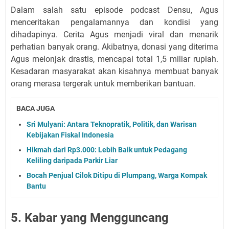
Dalam salah satu episode podcast Densu, Agus
menceritakan pengalamannya dan kondisi yang
dihadapinya. Cerita Agus menjadi viral dan menarik
perhatian banyak orang. Akibatnya, donasi yang diterima
Agus melonjak drastis, mencapai total 1,5 miliar rupiah.
Kesadaran masyarakat akan kisahnya membuat banyak
orang merasa tergerak untuk memberikan bantuan.
BACA JUGA
Sri Mulyani: Antara Teknopratik, Politik, dan Warisan
Kebijakan Fiskal Indonesia
Hikmah dari Rp3.000: Lebih Baik untuk Pedagang
Keliling daripada Parkir Liar
Bocah Penjual Cilok Ditipu di Plumpang, Warga Kompak
Bantu
5. Kabar yang Mengguncang