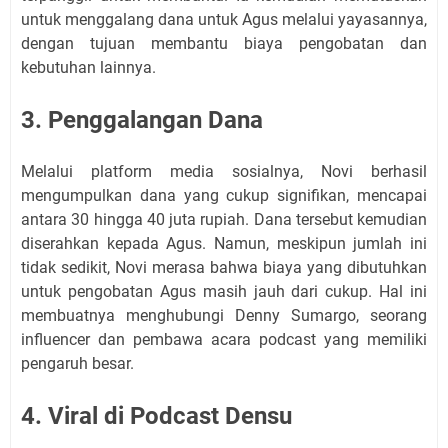
untuk menggalang dana untuk Agus melalui yayasannya,
dengan tujuan membantu biaya pengobatan dan
kebutuhan lainnya.
3. Penggalangan Dana
Melalui platform media sosialnya, Novi berhasil
mengumpulkan dana yang cukup signifikan, mencapai
antara 30 hingga 40 juta rupiah. Dana tersebut kemudian
diserahkan kepada Agus. Namun, meskipun jumlah ini
tidak sedikit, Novi merasa bahwa biaya yang dibutuhkan
untuk pengobatan Agus masih jauh dari cukup. Hal ini
membuatnya menghubungi Denny Sumargo, seorang
influencer dan pembawa acara podcast yang memiliki
pengaruh besar.
4. Viral di Podcast Densu