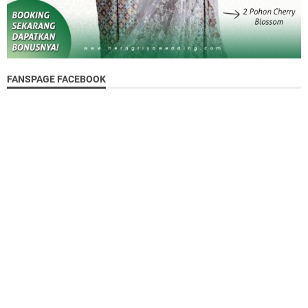
FANSPAGE FACEBOOK