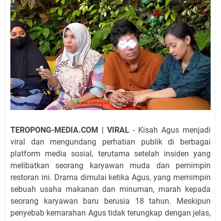
TEROPONG-MEDIA.COM | VIRAL
- Kisah Agus menjadi
viral dan mengundang perhatian publik di berbagai
platform media sosial, terutama setelah insiden yang
melibatkan seorang karyawan muda dan pemimpin
restoran ini. Drama dimulai ketika Agus, yang memimpin
sebuah usaha makanan dan minuman, marah kepada
seorang karyawan baru berusia 18 tahun. Meskipun
penyebab kemarahan Agus tidak terungkap dengan jelas,