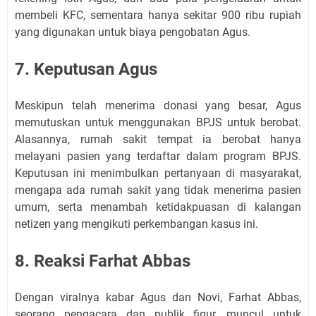
membeli KFC, sementara hanya sekitar 900 ribu rupiah
yang digunakan untuk biaya pengobatan Agus.
7. Keputusan Agus
Meskipun telah menerima donasi yang besar, Agus
memutuskan untuk menggunakan BPJS untuk berobat.
Alasannya, rumah sakit tempat ia berobat hanya
melayani pasien yang terdaftar dalam program BPJS.
Keputusan ini menimbulkan pertanyaan di masyarakat,
mengapa ada rumah sakit yang tidak menerima pasien
umum, serta menambah ketidakpuasan di kalangan
netizen yang mengikuti perkembangan kasus ini.
8. Reaksi Farhat Abbas
Dengan viralnya kabar Agus dan Novi, Farhat Abbas,
seorang pengacara dan publik figur, muncul untuk