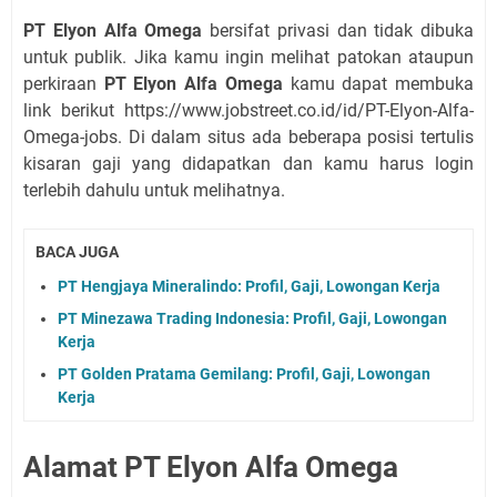
PT Elyon Alfa Omega
bersifat privasi dan tidak dibuka
untuk publik. Jika kamu ingin melihat patokan ataupun
perkiraan
PT Elyon Alfa Omega
kamu dapat membuka
link berikut https://www.jobstreet.co.id/id/PT-Elyon-Alfa-
Omega-jobs. Di dalam situs ada beberapa posisi tertulis
kisaran gaji yang didapatkan dan kamu harus login
terlebih dahulu untuk melihatnya.
BACA JUGA
PT Hengjaya Mineralindo: Profil, Gaji, Lowongan Kerja
PT Minezawa Trading Indonesia: Profil, Gaji, Lowongan
Kerja
PT Golden Pratama Gemilang: Profil, Gaji, Lowongan
Kerja
Alamat PT Elyon Alfa Omega