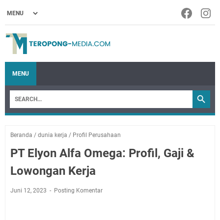
MENU
Beranda
/
dunia kerja
/
Profil Perusahaan
PT Elyon Alfa Omega: Profil, Gaji &
Lowongan Kerja
Juni 12, 2023
Posting Komentar