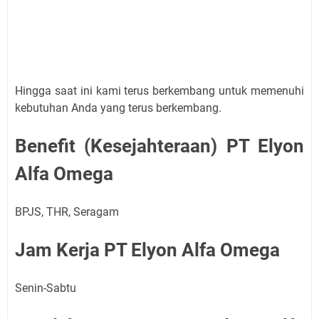
Hingga saat ini kami terus berkembang untuk memenuhi
kebutuhan Anda yang terus berkembang.
Benefit (Kesejahteraan) PT Elyon
Alfa Omega
BPJS, THR, Seragam
Jam Kerja PT Elyon Alfa Omega
Senin-Sabtu