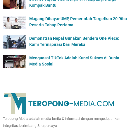
Kompak Bantu
Magang Dibayar UMP, Pemerintah Targetkan 20 Ribu
Peserta Tahap Pertama
Demonstran Nepal Gunakan Bendera One Piece:
Kami Terinspirasi Dari Mereka
Menguasai TikTok Adalah Kunci Sukses di Dunia
Media Sosial
Teropong Media adalah media berita & informasi dengan mengedepankan
integritas, berimbang & terpercaya