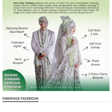
FANSPAGE FACEBOOK