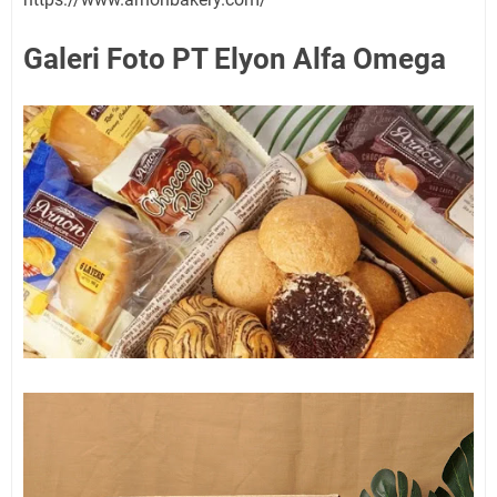
Galeri Foto PT Elyon Alfa Omega