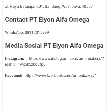
Jl. Raya Batujajar 201, Bandung, West Java, 40553
Contact PT Elyon Alfa Omega
WhatsApp: 08112015999
Media Sosial PT Elyon Alfa Omega
Instagram:
https://www.instagram.com/arnonbakery/?
igshid=1wxok5z0b3fp6
Facebook:
https://www.facebook.com/arnonbakery/