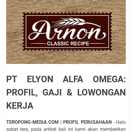
PT ELYON ALFA OMEGA:
PROFIL, GAJI & LOWONGAN
KERJA
TEROPONG-MEDIA.COM | PROFIL PERUSAHAAN
- Halo
sobat tera, pada artikel kali ini kami akan memberikan