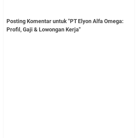
Posting Komentar untuk "PT Elyon Alfa Omega:
Profil, Gaji & Lowongan Kerja"