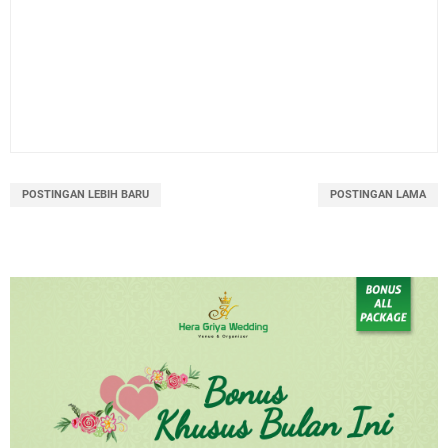
POSTINGAN LEBIH BARU
POSTINGAN LAMA