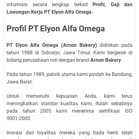
informasi secara lengkap terkait
Profil, Gaji dan
Lowongan Kerja
PT Elyon Alfa Omega.
Profil PT Elyon Alfa Omega
PT Elyon Alfa Omega (Arnon Bakery)
didirikan pada
tahun 1988 di Sidoarjo, Jawa Timur. Kami bergerak di
bidang perusahaan roti dengan brand
Arnon Bakery
.
Pada tahun 1989, pabrik utama kami pindah ke Bandung,
Jawa Barat.
Untuk memenuhi kepuasan Anda, kami terus
meningkatkan standar kualitas kami, itulah sebabnya
pada tahun 2005 kami menerima sertifikasi ISO
9001:2000.
Inovasi dan loyalitas mereka yang tiada henti telah