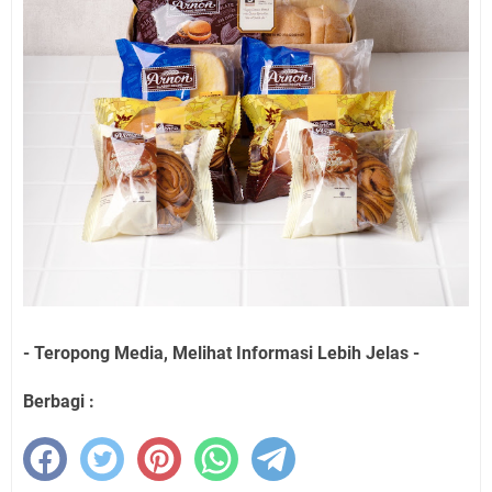
- Teropong Media, Melihat Informasi Lebih Jelas -
Berbagi :