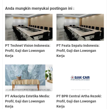
Anda mungkin menyukai postingan ini :
PT Technet Vision Indonesia:
PT Feata Sepatu Indonesia:
Profil, Gaji dan Lowongan
Profil, Gaji dan Lowongan
Kerja
Kerja
PT Arkacipta Estetika Media:
PT BPR Central Artha Rezeki:
Profil, Gaji dan Lowongan
Profil, Gaji dan Lowongan
Kerja
Kerja