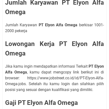
Jumlah Karyawan PT Elyon Alfa
Omega
Jumlah Karyawan
PT Elyon Alfa Omega
berkisar 1001-
2000 pekerja
Lowongan Kerja PT Elyon Alfa
Omega
Jika kamu ingin mendapatkan informasi Terkait
PT Elyon
Alfa Omega
, kamu dapat mengcopy link berikut ini di
browser: https://www.jobstreet.co.id/id/PT-Elyon-Alfa-
Omega-jobs. Setelah itu kamu login dan silahkan pilih
posisi yang sesuai dengan kualifikasi yang dimiliki.
Gaji PT Elyon Alfa Omega