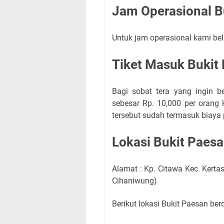
Jam Operasional B
Untuk jam operasional kami be
Tiket Masuk Bukit
Bagi sobat tera yang ingin b
sebesar Rp. 10,000 per orang 
tersebut sudah termasuk biaya p
Lokasi Bukit Paes
Alamat : Kp. Citawa Kec. Kertas
Cihaniwung)
Berikut lokasi Bukit Paesan be