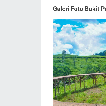
Galeri Foto Bukit 